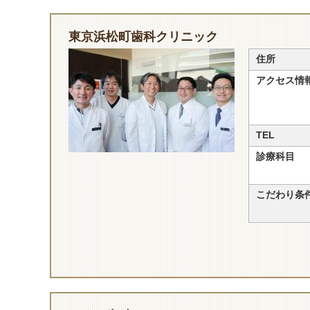
東京浜松町歯科クリニック
住所
アクセス情
TEL
診療科目
こだわり条