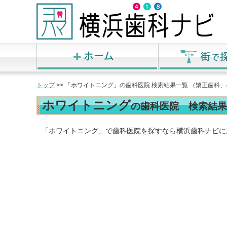
トップ
>> 「ホワイトニング」の歯科医院 検索結果一覧 （矯正歯
ホワイトニング
の歯科医院 検索結果
「ホワイトニング」で歯科医院を探すなら横浜歯科ナビに