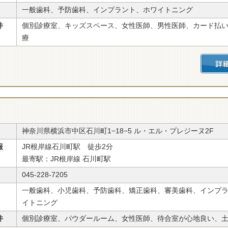
一般歯科、予防歯科、インプラント、ホワイトニング
件
個別診療室、キッズスペース、女性医師、男性医師、カード払
療
神奈川県横浜市中区石川町1−18−5 ル・エル・プレジーヌ2F
報
JR根岸線石川町駅 徒歩2分
最寄駅：JR根岸線 石川町駅
045-228-7205
一般歯科、小児歯科、予防歯科、矯正歯科、審美歯科、インプ
イトニング
件
個別診療室、パウダールーム、女性医師、待合室が心地良い、