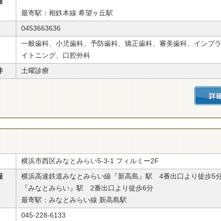
報
最寄駅：相鉄本線 希望ヶ丘駅
0453663636
一般歯科、小児歯科、予防歯科、矯正歯科、審美歯科、インプ
イトニング、口腔外科
件
土曜診療
横浜市西区みなとみらい5-3-1 フィルミー2F
報
横浜高速鉄道みなとみらい線『新高島』駅 4番出口より徒歩5
『みなとみらい』駅 2番出口より徒歩6分
最寄駅：みなとみらい線 新高島駅
045-228-6133