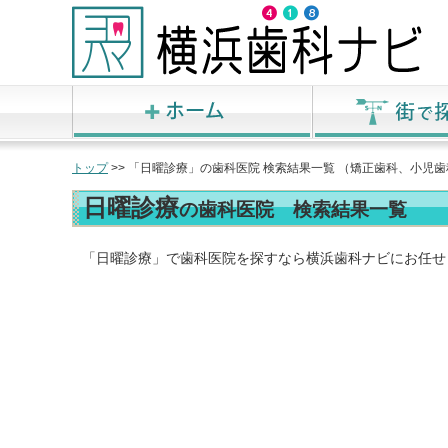
トップ
>> 「日曜診療」の歯科医院 検索結果一覧 （矯正歯科、小
日曜診療
の歯科医院 検索結果一覧
「日曜診療」で歯科医院を探すなら横浜歯科ナビにお任せ