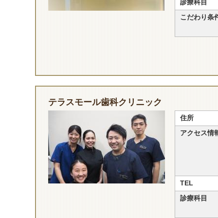
診療科目
こだわり条
テラスモール歯科クリニック
住所
アクセス情
TEL
診療科目