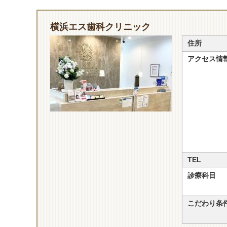
横浜エス歯科クリニック
住所
アクセス情
TEL
診療科目
こだわり条