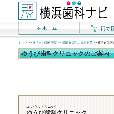
トップ
>>
横浜市の歯科医院
>>
横浜市栄区の歯科医院
>> 横浜市栄
ゆうび歯科クリニックのご案内
ユウビシカクリニック
ゆうび歯科クリニック