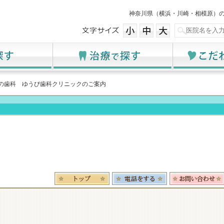
神奈川県（横浜・川崎・相模原）
区の歯科 ゆうび歯科クリニックのご案内