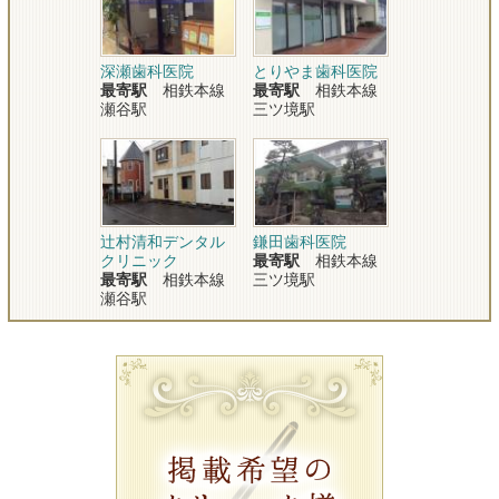
深瀬歯科医院
とりやま歯科医院
最寄駅
相鉄本線
最寄駅
相鉄本線
瀬谷駅
三ツ境駅
辻村清和デンタル
鎌田歯科医院
クリニック
最寄駅
相鉄本線
最寄駅
相鉄本線
三ツ境駅
瀬谷駅