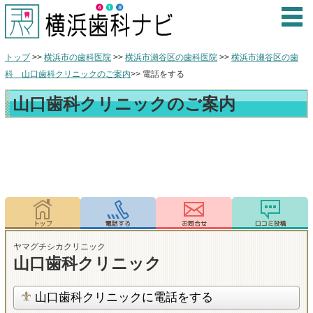
トップ
>>
横浜市の歯科医院
>>
横浜市瀬谷区の歯科医院
>>
横浜市瀬谷区の歯
科 山口歯科クリニックのご案内
>> 電話をする
山口歯科クリニックのご案内
ヤマグチシカクリニック
山口歯科クリニック
山口歯科クリニックに電話をする