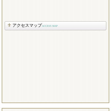
アクセスマップ
ACCESS MAP