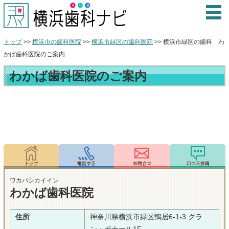
トップ
>>
横浜市の歯科医院
>>
横浜市緑区の歯科医院
>> 横浜市緑区の歯科 わ
かば歯科医院のご案内
わかば歯科医院のご案内
ワカバシカイイン
わかば歯科医院
住所
神奈川県横浜市緑区鴨居6-1-3 グラ