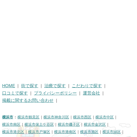
HOME
街で探す
治療で探す
こだわりで探す
口コミで探す
プライバシーポリシー
運営会社
掲載に関するお問い合わせ
横浜市
横浜市鶴見区
横浜市神奈川区
横浜市西区
横浜市中区
横浜市南区
横浜市保土ケ谷区
横浜市磯子区
横浜市金沢区
横浜市港北区
横浜市戸塚区
横浜市港南区
横浜市旭区
横浜市緑区