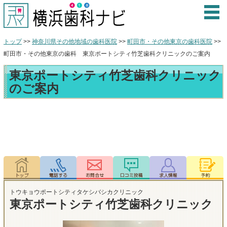
トップ
>>
神奈川県その他地域の歯科医院
>>
町田市・その他東京の歯科医院
>>
町田市・その他東京の歯科 東京ポートシティ竹芝歯科クリニックのご案内
東京ポートシティ竹芝歯科クリニック
のご案内
トウキョウポートシティタケシバシカクリニック
東京ポートシティ竹芝歯科クリニック