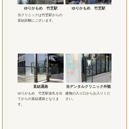
ゆりかもめ 竹芝駅
ゆりかもめ 竹芝駅
当クリニックは竹芝駅からの
直結距離にございます。
直結通路
当デンタルクリニック外観
ゆりかもめ 竹芝駅改札を出
建物の入り口からお入りくだ
てからの直結通路となりま
さい。
す。