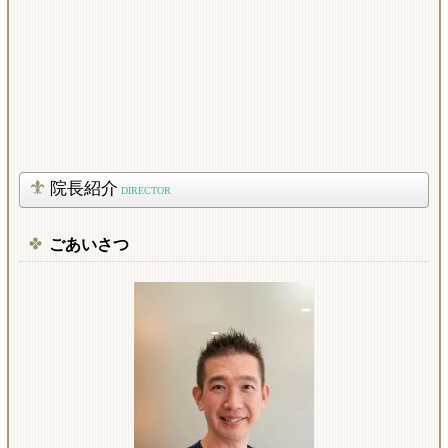
院長紹介
DIRECTOR
ごあいさつ