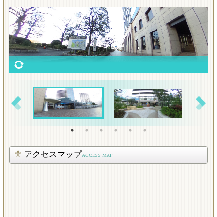
アクセスマップ
ACCESS MAP