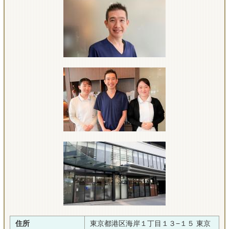
住所
東京都港区海岸１丁目１３−１５ 東京