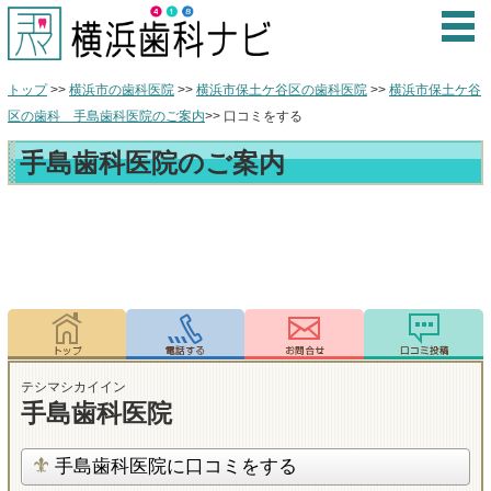
トップ
>>
横浜市の歯科医院
>>
横浜市保土ケ谷区の歯科医院
>>
横浜市保土ケ谷
区の歯科 手島歯科医院のご案内
>> 口コミをする
手島歯科医院のご案内
テシマシカイイン
手島歯科医院
手島歯科医院に口コミをする