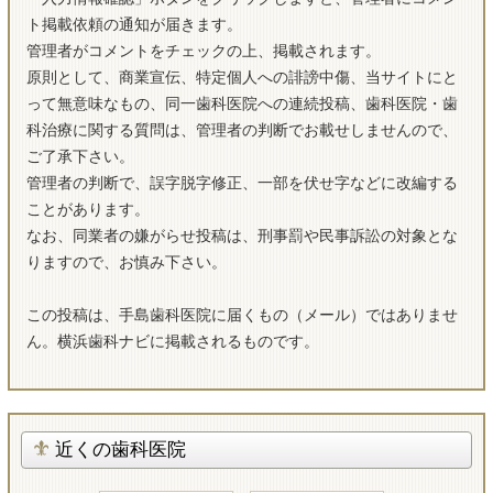
ト掲載依頼の通知が届きます。
管理者がコメントをチェックの上、掲載されます。
原則として、商業宣伝、特定個人への誹謗中傷、当サイトにと
って無意味なもの、同一歯科医院への連続投稿、歯科医院・歯
科治療に関する質問は、管理者の判断でお載せしませんので、
ご了承下さい。
管理者の判断で、誤字脱字修正、一部を伏せ字などに改編する
ことがあります。
なお、同業者の嫌がらせ投稿は、刑事罰や民事訴訟の対象とな
りますので、お慎み下さい。
この投稿は、手島歯科医院に届くもの（メール）ではありませ
ん。横浜歯科ナビに掲載されるものです。
近くの歯科医院