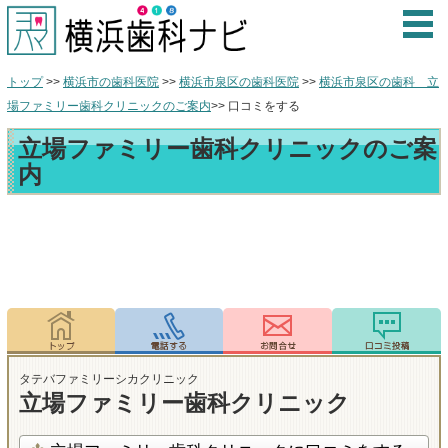
トップ
>>
横浜市の歯科医院
>>
横浜市泉区の歯科医院
>>
横浜市泉区の歯科 立
場ファミリー歯科クリニックのご案内
>> 口コミをする
立場ファミリー歯科クリニックのご案
内
タテバファミリーシカクリニック
立場ファミリー歯科クリニック