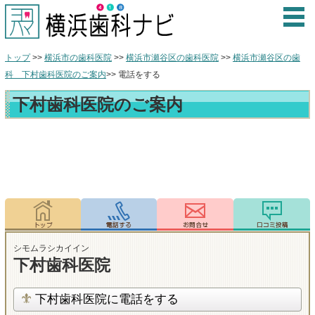
トップ
>>
横浜市の歯科医院
>>
横浜市瀬谷区の歯科医院
>>
横浜市瀬谷区の歯
科 下村歯科医院のご案内
>> 電話をする
下村歯科医院のご案内
シモムラシカイイン
下村歯科医院
下村歯科医院に電話をする