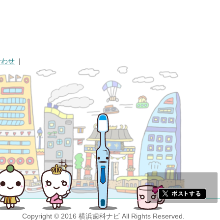
合わせ
Copyright © 2016 横浜歯科ナビ All Rights Reserved.