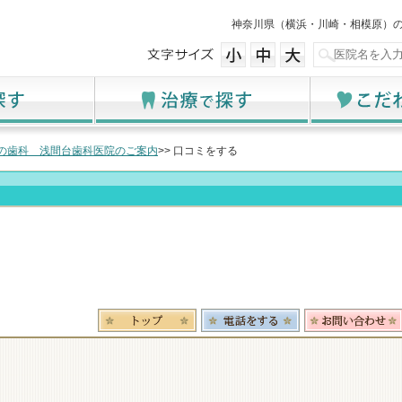
神奈川県（横浜・川崎・相模原）
の歯科 浅間台歯科医院のご案内
>> 口コミをする