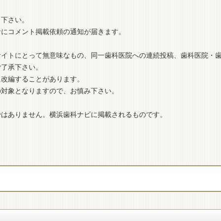
き下さい。
者にコメント掲載依頼の通知が届きます。
サイトにとって無意味なもの、同一歯科医院への連続投稿、歯科医院・
ご了承下さい。
に改編することがあります。
の対象となりますので、お慎み下さい。
ではありません。横浜歯科ナビに掲載されるものです。