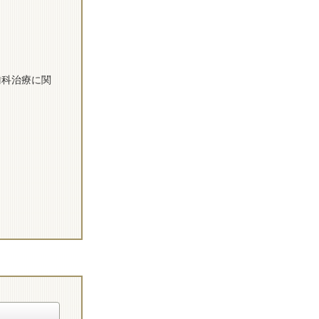
歯科治療に関