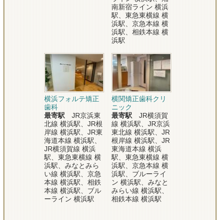
南新宿ライン 横浜
駅、東急東横線 横
浜駅、京急本線 横
浜駅、相鉄本線 横
浜駅
横浜フォルテ矯正
横関矯正歯科クリ
歯科
ニック
最寄駅
JR京浜東
最寄駅
JR横須賀
北線 横浜駅、JR根
線 横浜駅、JR京浜
岸線 横浜駅、JR東
東北線 横浜駅、JR
海道本線 横浜駅、
根岸線 横浜駅、JR
JR横須賀線 横浜
東海道本線 横浜
駅、東急東横線 横
駅、東急東横線 横
浜駅、みなとみら
浜駅、京急本線 横
い線 横浜駅、京急
浜駅、ブルーライ
本線 横浜駅、相鉄
ン 横浜駅、みなと
本線 横浜駅、ブル
みらい線 横浜駅、
ーライン 横浜駅
相鉄本線 横浜駅