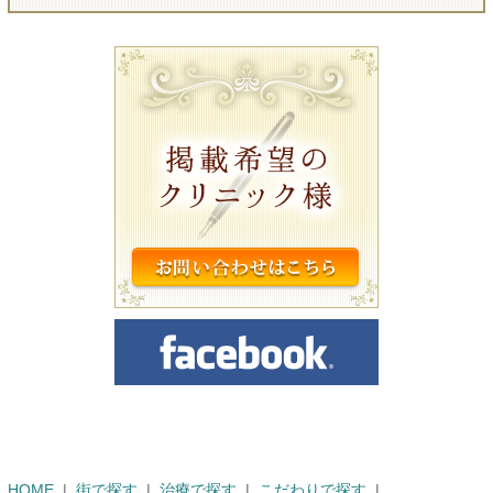
HOME
街で探す
治療で探す
こだわりで探す