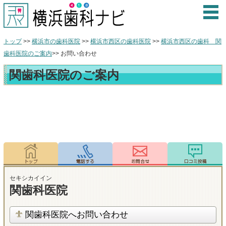
トップ
>>
横浜市の歯科医院
>>
横浜市西区の歯科医院
>>
横浜市西区の歯科 関
歯科医院のご案内
>> お問い合わせ
関歯科医院のご案内
セキシカイイン
関歯科医院
関歯科医院へお問い合わせ