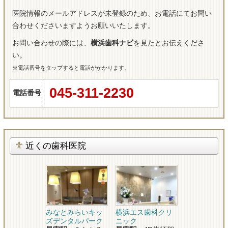
医院情報のメールアドレスが未登録のため、お電話にてお問い
合わせくださいますようお願いいたします。
お問い合わせの際には、
横浜歯科ナビ
を見たとお伝えくださ
い。
※電話番号をタップすると電話がかかります。
045-311-2230
電話番号
近くの歯科医院
みなとみらいキッ
横浜エス歯科クリ
ズデンタルパーク
ニック