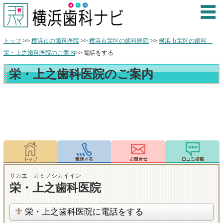
トップ
>>
横浜市の歯科医院
>>
横浜市栄区の歯科医院
>>
横浜市栄区の歯科
栄・上之歯科医院のご案内
>> 電話をする
栄・上之歯科医院のご案内
サカエ カミノシカイイン
栄・上之歯科医院
栄・上之歯科医院に電話をする