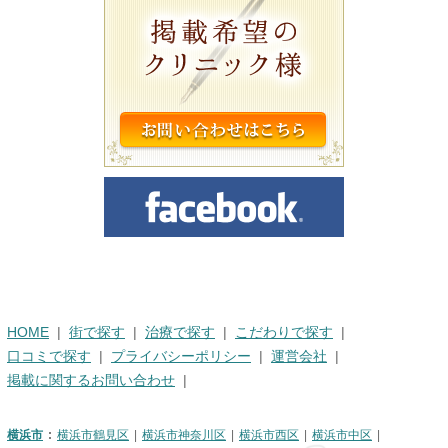
HOME
街で探す
治療で探す
こだわりで探す
口コミで探す
プライバシーポリシー
運営会社
掲載に関するお問い合わせ
横浜市
横浜市鶴見区
横浜市神奈川区
横浜市西区
横浜市中区