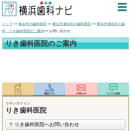
トップ
>>
横浜市の歯科医院
>>
横浜市瀬谷区の歯科医院
>>
横浜市瀬谷区の歯
科 りき歯科医院のご案内
>> お問い合わせ
りき歯科医院のご案内
リキシカイイン
りき歯科医院
りき歯科医院へお問い合わせ