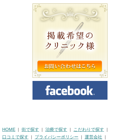
HOME
街で探す
治療で探す
こだわりで探す
口コミで探す
プライバシーポリシー
運営会社