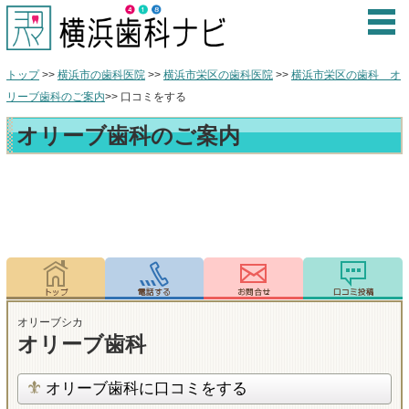
トップ
>>
横浜市の歯科医院
>>
横浜市栄区の歯科医院
>>
横浜市栄区の歯科 オ
リーブ歯科のご案内
>> 口コミをする
オリーブ歯科のご案内
オリーブシカ
オリーブ歯科
オリーブ歯科に口コミをする