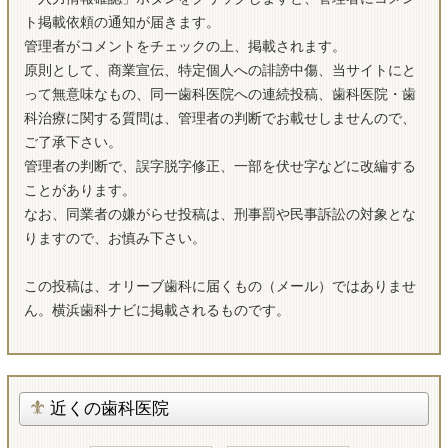
ト掲載依頼の通知が届きます。
管理者がコメントをチェックの上、掲載されます。
原則として、商業宣伝、特定個人への誹謗中傷、当サイトにと
って無意味なもの、同一歯科医院への連続投稿、歯科医院・歯
科治療に関する質問は、管理者の判断でお載せしませんので、
ご了承下さい。
管理者の判断で、誤字脱字修正、一部を伏せ字などに改編する
ことがあります。
なお、同業者の嫌がらせ投稿は、刑事罰や民事訴訟の対象とな
りますので、お慎み下さい。
この投稿は、オリーブ歯科に届くもの（メール）ではありませ
ん。横浜歯科ナビに掲載されるものです。
近くの歯科医院