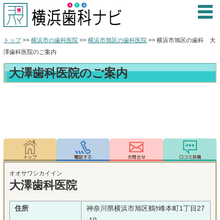
トップ
>>
横浜市の歯科医院
>>
横浜市旭区の歯科医院
>> 横浜市旭区の歯科 大
澤歯科医院のご案内
大澤歯科医院のご案内
オオサワシカイイン
大澤歯科医院
住所
神奈川県横浜市旭区鶴ｹ峰本町1丁目27