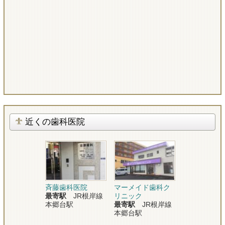
近くの歯科医院
斉藤歯科医院
マーメイド歯科ク
最寄駅
JR根岸線
リニック
本郷台駅
最寄駅
JR根岸線
本郷台駅