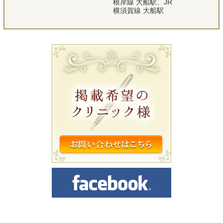
根岸線 大船駅、JR
横須賀線 大船駅