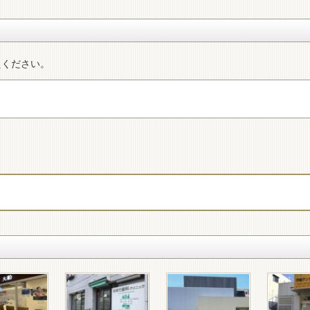
えください。