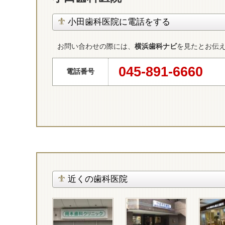
小田歯科医院に電話をする
お問い合わせの際には、
横浜歯科ナビ
を見たとお伝
045-891-6660
電話番号
近くの歯科医院