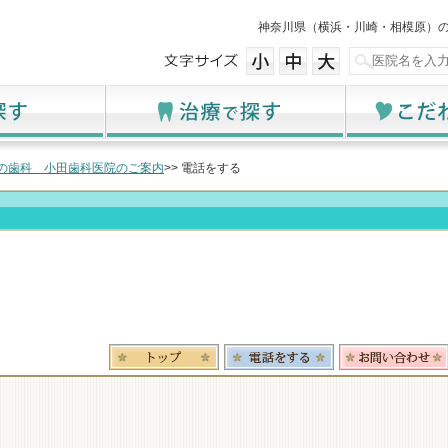
神奈川県（横浜・川崎・相模原）
の歯科 小田歯科医院のご案内
>> 電話をする