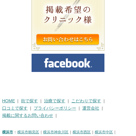
HOME
街で探す
治療で探す
こだわりで探す
口コミで探す
プライバシーポリシー
運営会社
掲載に関するお問い合わせ
横浜市
横浜市鶴見区
横浜市神奈川区
横浜市西区
横浜市中区