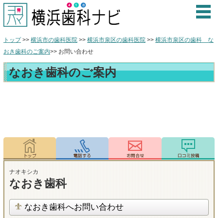
トップ
>>
横浜市の歯科医院
>>
横浜市泉区の歯科医院
>>
横浜市泉区の歯科 な
おき歯科のご案内
>> お問い合わせ
なおき歯科のご案内
ナオキシカ
なおき歯科
なおき歯科へお問い合わせ