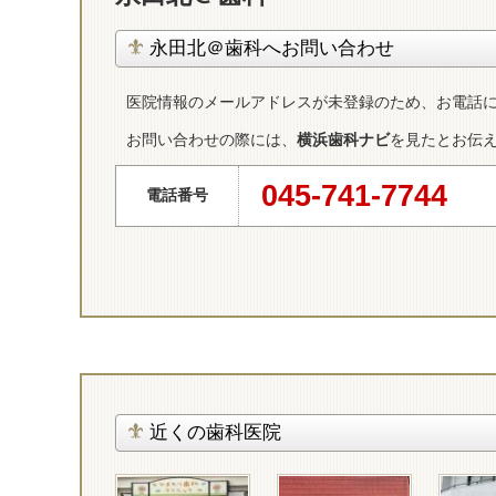
永田北＠歯科へお問い合わせ
医院情報のメールアドレスが未登録のため、お電話
お問い合わせの際には、
横浜歯科ナビ
を見たとお伝
045-741-7744
電話番号
近くの歯科医院