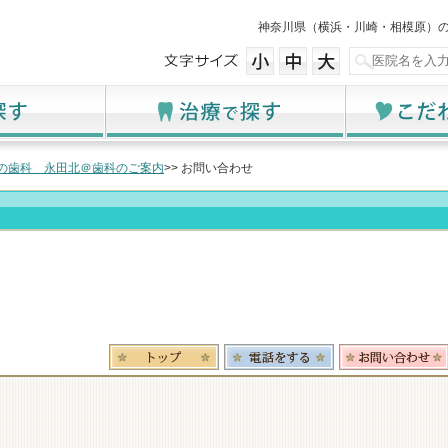
神奈川県（横浜・川崎・相模原）
の歯科 永田北＠歯科のご案内
>> お問い合わせ