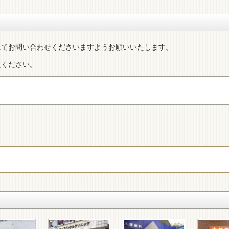
にてお問い合わせくださいますようお願いいたします。
えください。