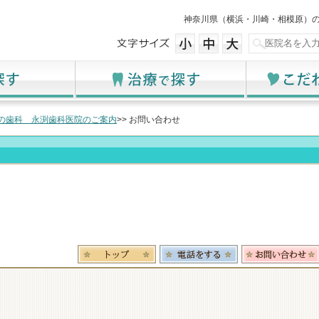
神奈川県（横浜・川崎・相模原）
の歯科 永渕歯科医院のご案内
>> お問い合わせ