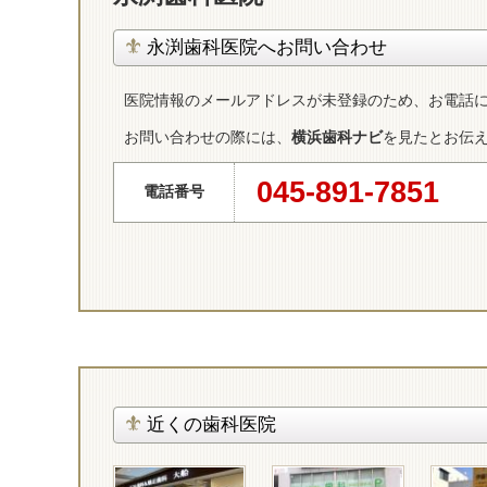
永渕歯科医院へお問い合わせ
医院情報のメールアドレスが未登録のため、お電話
お問い合わせの際には、
横浜歯科ナビ
を見たとお伝
045-891-7851
電話番号
近くの歯科医院