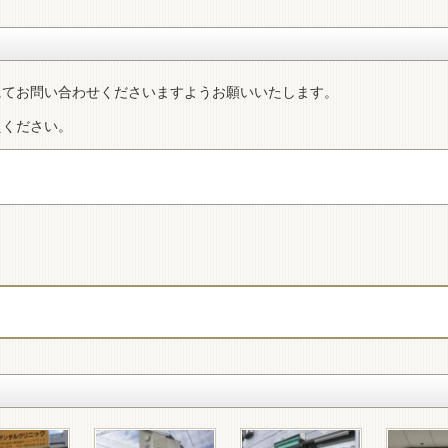
にてお問い合わせくださいますようお願いいたします。
えください。