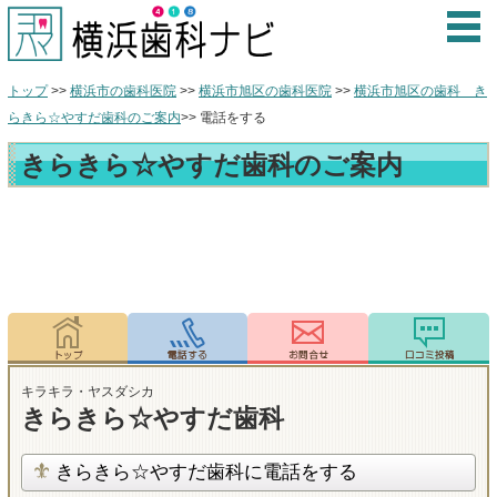
トップ
>>
横浜市の歯科医院
>>
横浜市旭区の歯科医院
>>
横浜市旭区の歯科 き
らきら☆やすだ歯科のご案内
>> 電話をする
きらきら☆やすだ歯科のご案内
キラキラ・ヤスダシカ
きらきら☆やすだ歯科
きらきら☆やすだ歯科に電話をする