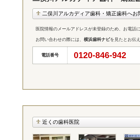
二俣川アルカディア歯科・矯正歯科へお
医院情報のメールアドレスが未登録のため、お電話
お問い合わせの際には、
横浜歯科ナビ
を見たとお伝
0120-846-942
電話番号
近くの歯科医院