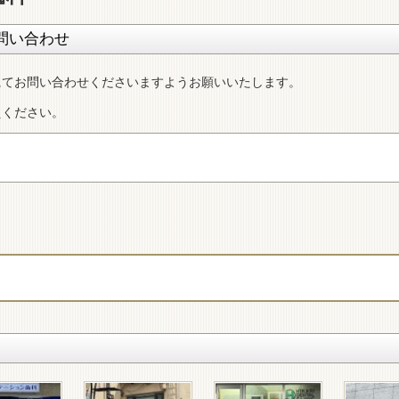
問い合わせ
にてお問い合わせくださいますようお願いいたします。
えください。