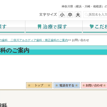
神奈川県（横浜・川崎・相模原）
の歯科 二俣川アルカディア歯科・矯正歯科のご案内
>> お問い合わせ
歯科のご案内
歯科