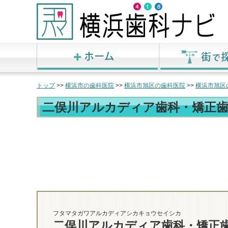
トップ
>>
横浜市の歯科医院
>>
横浜市旭区の歯科医院
>>
横浜市旭区
二俣川アルカディア歯科・矯正
フタマタガワアルカディアシカキョウセイシカ
二俣川アルカディア歯科・矯正