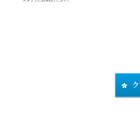
スタッフにお尋ねください。