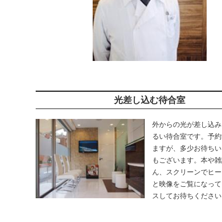
光差し込む待合室
外からの光が差し込み
るい待合室です。予約
ますが、多少お待ちい
もございます。本や雑
ん、スクリーンでヒー
と映像をご覧になって
スしてお待ちください