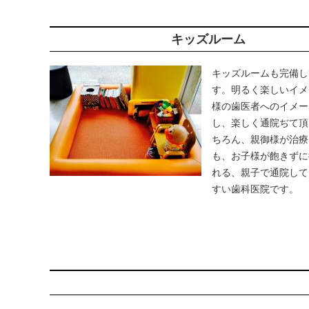
キッズルーム
キッズルームも完備し
す。明るく楽しいイメ
様の歯医者へのイメー
し、楽しく通院ぢて頂
ちろん、親御様が治療
も、お子様が飽きずに
れる、親子で通院して
すい歯科医院です。