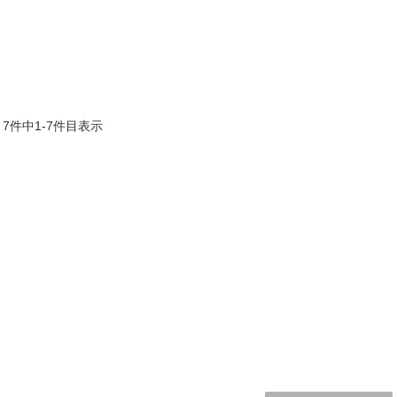
7件中1-7件目表示